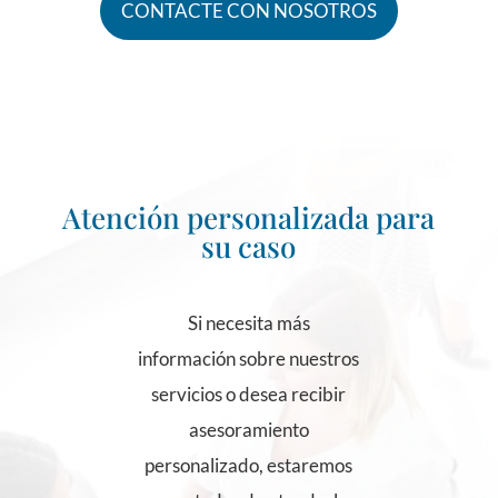
CONTACTE CON NOSOTROS
Atención personalizada para
su caso
Si necesita más
información sobre nuestros
servicios o desea recibir
asesoramiento
personalizado, estaremos