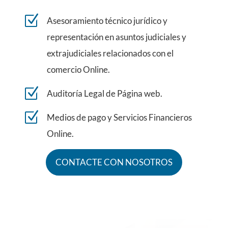
Z
Asesoramiento técnico jurídico y
representación en asuntos judiciales y
extrajudiciales relacionados con el
comercio Online.
Z
Auditoría Legal de Página web.
Z
Medios de pago y Servicios Financieros
Online.
CONTACTE CON NOSOTROS