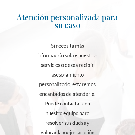
Atención personalizada para
su caso
Si necesita más
información sobre nuestros
servicios o desea recibir
asesoramiento
personalizado, estaremos
encantados de atenderle.
Puede contactar con
nuestro equipo para
resolver sus dudas y
valorar la mejor solución