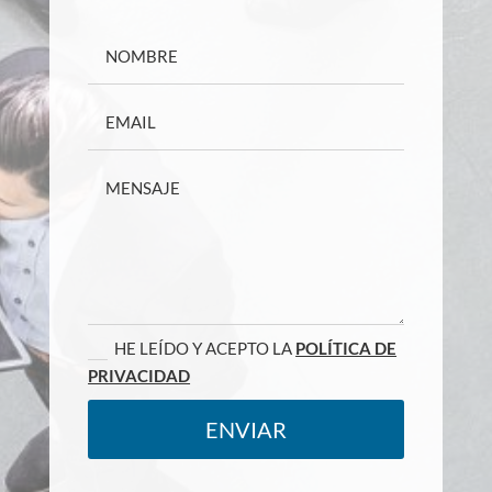
HE LEÍDO Y ACEPTO LA
POLÍTICA DE
PRIVACIDAD
ENVIAR