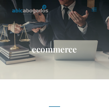
ecommerce