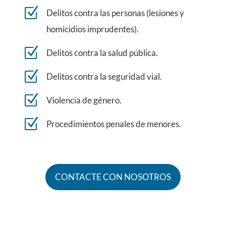
Z
Delitos contra las personas (lesiones y
homicidios imprudentes).
Z
Delitos contra la salud pública.
Z
Delitos contra la seguridad vial.
Z
Violencia de género.
Z
Procedimientos penales de menores.
CONTACTE CON NOSOTROS