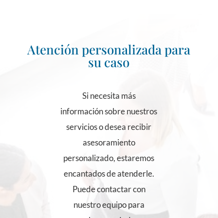
Atención personalizada para
su caso
Si necesita más
información sobre nuestros
servicios o desea recibir
asesoramiento
personalizado, estaremos
encantados de atenderle.
Puede contactar con
nuestro equipo para