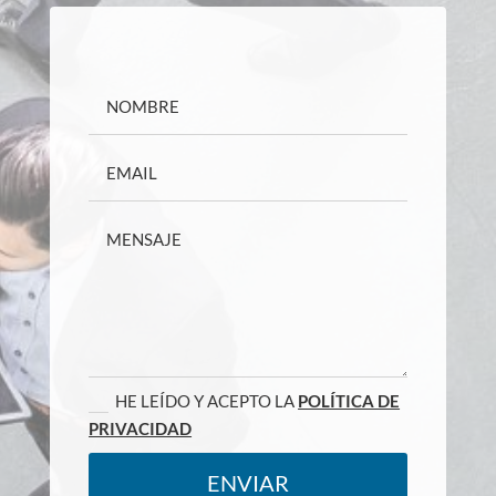
HE LEÍDO Y ACEPTO LA
POLÍTICA DE
PRIVACIDAD
ENVIAR