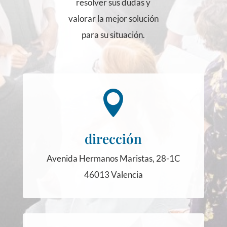
resolver sus dudas y
valorar la mejor solución
para su situación.

dirección
Avenida Hermanos Maristas, 28-1C
46013 Valencia